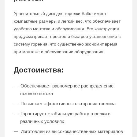
Уравнительный диск для горелки Baltur имеет
компактные размеры и легкий вес, что обеспечивает
удобство монтажа и обслуживания. Его конструкция
предусматривает простое и быстрое установление в
систему горения, что существенно экономит время
при монтаже и обслуживании оборудования.
Достоинства:
Обеспечивает равномерное распределение
газового потока
Повышает эффективность сгорания топлива
Гарантирует стабильную работу горелки в
различных условиях
Изготовлен из высококачественных материалов