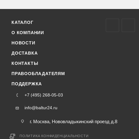
КАТАЛОГ
О КОМПАНИИ
НОВОСТИ
ДОСТАВКА
КОНТАКТЫ
ПРАВООБЛАДАТЕЛЯМ
ПОДДЕРЖКА
+7 (495) 268-05-03
info@baltur24.ru
г. Москва, Нововладыкинский проезд д.8
ПОЛИТИКА КОНФИДЕНЦИАЛЬНОСТИ