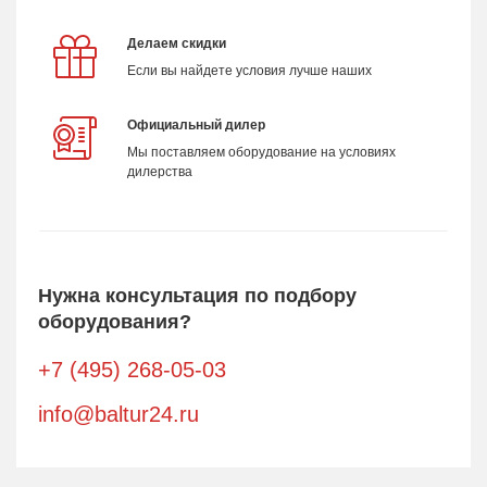
Делаем скидки
Если вы найдете условия лучше наших
Официальный дилер
Мы поставляем оборудование на условиях
дилерства
Нужна консультация по подбору
оборудования?
+7 (495) 268-05-03
info@baltur24.ru