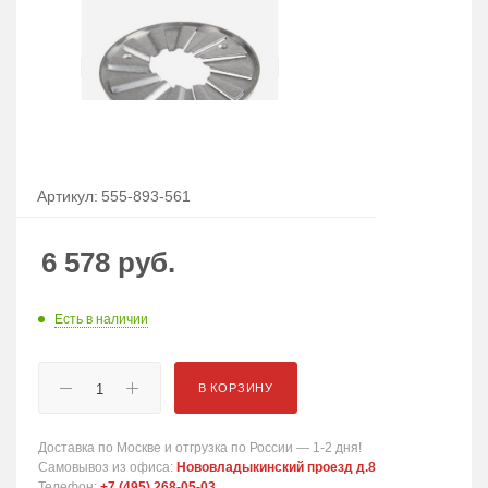
Артикул:
555-893-561
6 578
руб.
Есть в наличии
В КОРЗИНУ
Доставка по Москве и отгрузка по России — 1-2 дня!
Самовывоз из офиса:
Нововладыкинский проезд д.8
Телефон:
+7 (495) 268-05-03