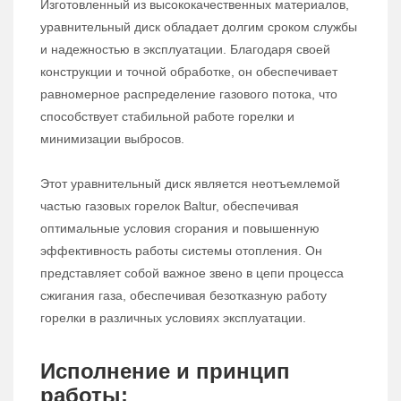
Изготовленный из высококачественных материалов,
уравнительный диск обладает долгим сроком службы
и надежностью в эксплуатации. Благодаря своей
конструкции и точной обработке, он обеспечивает
равномерное распределение газового потока, что
способствует стабильной работе горелки и
минимизации выбросов.
Этот уравнительный диск является неотъемлемой
частью газовых горелок Baltur, обеспечивая
оптимальные условия сгорания и повышенную
эффективность работы системы отопления. Он
представляет собой важное звено в цепи процесса
сжигания газа, обеспечивая безотказную работу
горелки в различных условиях эксплуатации.
Исполнение и принцип
работы: