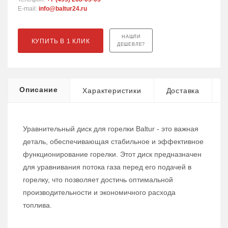
E-mail:
info@baltur24.ru
НАШЛИ
КУПИТЬ В 1 КЛИК
ДЕШЕВЛЕ?
Описание
Характеристики
Доставка
Уравнительный диск для горелки Baltur - это важная
деталь, обеспечивающая стабильное и эффективное
функционирование горелки. Этот диск предназначен
для уравнивания потока газа перед его подачей в
горелку, что позволяет достичь оптимальной
производительности и экономичного расхода
топлива.