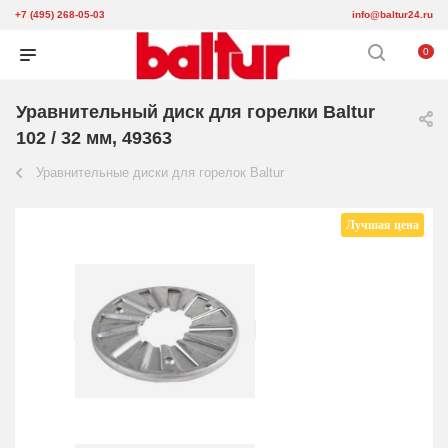
+7 (495) 268-05-03
info@baltur24.ru
0
Уравнительный диск для горелки Baltur
102 / 32 мм, 49363
Уравнительные диски для горелок Baltur
Лучшая цена