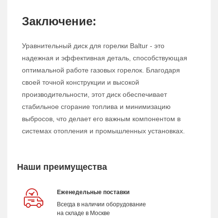
Заключение:
Уравнительный диск для горелки Baltur - это
надежная и эффективная деталь, способствующая
оптимальной работе газовых горелок. Благодаря
своей точной конструкции и высокой
производительности, этот диск обеспечивает
стабильное сгорание топлива и минимизацию
выбросов, что делает его важным компонентом в
системах отопления и промышленных установках.
Наши преимущества
Еженедельные поставки
Всегда в наличии оборудование
на складе в Москве