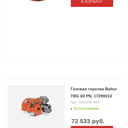
В КОРЗИНУ
Газовая горелка Baltur
TBG 60 PN, 17290010
Арт.: 555-518-404
Есть в наличии
72 533
руб.