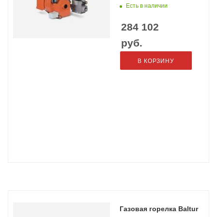
Есть в наличии
284 102
руб.
В КОРЗИНУ
Газовая горелка Baltur