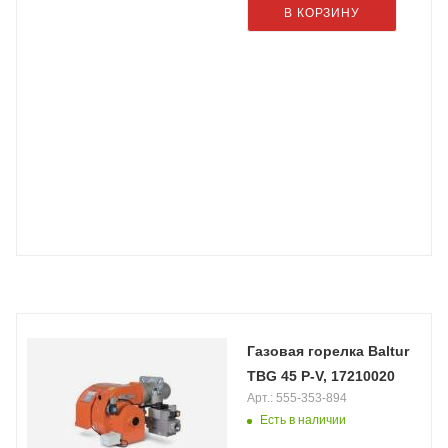
В КОРЗИНУ
Газовая горелка Baltur
TBG 45 P-V, 17210020
Арт.: 555-353-894
Есть в наличии