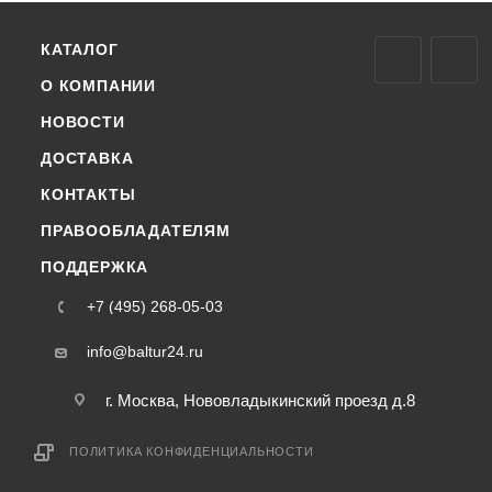
КАТАЛОГ
О КОМПАНИИ
НОВОСТИ
ДОСТАВКА
КОНТАКТЫ
ПРАВООБЛАДАТЕЛЯМ
ПОДДЕРЖКА
+7 (495) 268-05-03
info@baltur24.ru
г. Москва, Нововладыкинский проезд д.8
ПОЛИТИКА КОНФИДЕНЦИАЛЬНОСТИ