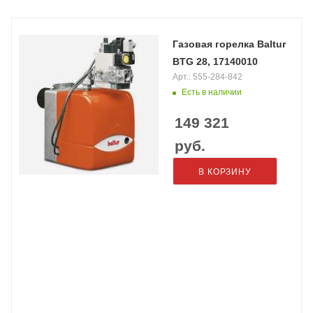
Газовая горелка Baltur
BTG 28, 17140010
Арт.: 555-284-842
Есть в наличии
149 321
руб.
В КОРЗИНУ