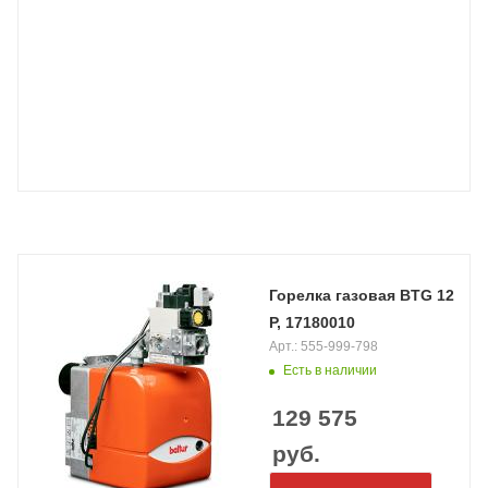
Горелка газовая BTG 12
P, 17180010
Арт.: 555-999-798
Есть в наличии
129 575
руб.