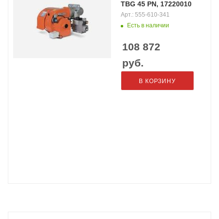
TBG 45 PN, 17220010
Арт.: 555-610-341
Есть в наличии
108 872
руб.
В КОРЗИНУ