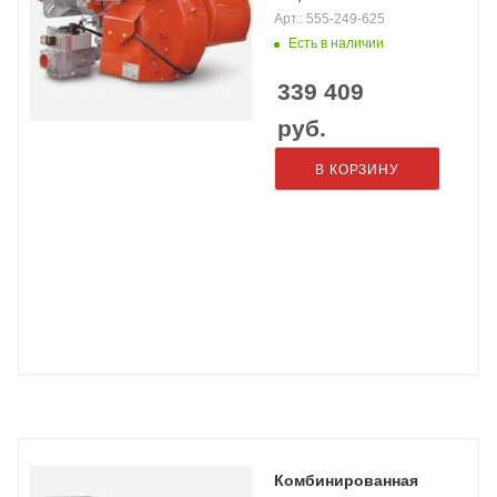
Арт.: 555-249-625
Есть в наличии
339 409
руб.
В КОРЗИНУ
Комбинированная