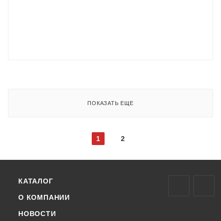
ПОКАЗАТЬ ЕЩЕ
1
2
КАТАЛОГ
О КОМПАНИИ
НОВОСТИ