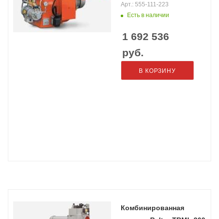
Арт.: 555-111-223
Есть в наличии
1 692 536
руб.
В КОРЗИНУ
Комбинированная