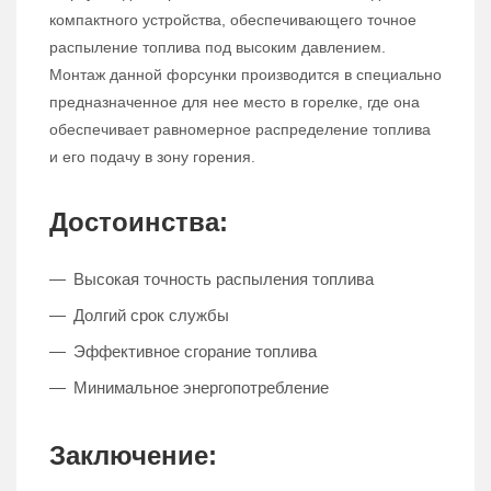
компактного устройства, обеспечивающего точное
распыление топлива под высоким давлением.
Монтаж данной форсунки производится в специально
предназначенное для нее место в горелке, где она
обеспечивает равномерное распределение топлива
и его подачу в зону горения.
Достоинства:
Высокая точность распыления топлива
Долгий срок службы
Эффективное сгорание топлива
Минимальное энергопотребление
Заключение: