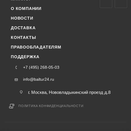
О КОМПАНИИ
НОВОСТИ
ДОСТАВКА
КОНТАКТЫ
ПРАВООБЛАДАТЕЛЯМ
ПОДДЕРЖКА
+7 (495) 268-05-03
info@baltur24.ru
г. Москва, Нововладыкинский проезд д.8
ПОЛИТИКА КОНФИДЕНЦИАЛЬНОСТИ