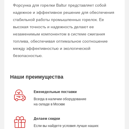
Форсунка для горелки Baltur представляет собой
надежное и эффективное решение для обеспечения
стабильной работы промышленных горелок. Ее
высокая точность и надежность делают ее
незаменимым компонентом в системе сжигания
топлива, обеспечивая оптимальное соотношение
между эффективностью и экологической
безопасностью.
Наши преимущества
Еженедельные поставки
Всегда в наличии оборудование
на складе в Москве
Делаем скидки
Если вы найдете условия лучше наших