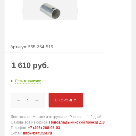
Артикул:
555-364-515
1 610
руб.
Есть в наличии
В КОРЗИНУ
Доставка по Москве и отгрузка по России — 1-2 дня!
Самовывоз из офиса:
Нововладыкинский проезд д.8
Телефон:
+7 (495) 268-05-03
E-mail:
info@baltur24.ru