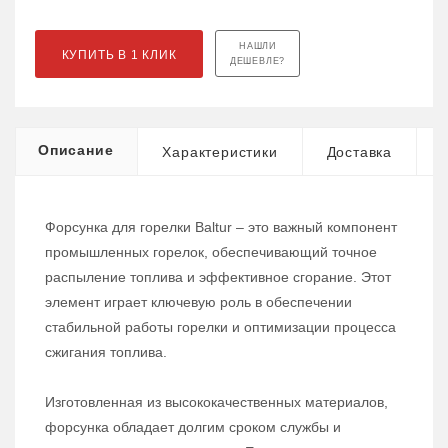
НАШЛИ
КУПИТЬ В 1 КЛИК
ДЕШЕВЛЕ?
Описание
Характеристики
Доставка
Форсунка для горелки Baltur – это важный компонент
промышленных горелок, обеспечивающий точное
распыление топлива и эффективное сгорание. Этот
элемент играет ключевую роль в обеспечении
стабильной работы горелки и оптимизации процесса
сжигания топлива.
Изготовленная из высококачественных материалов,
форсунка обладает долгим сроком службы и