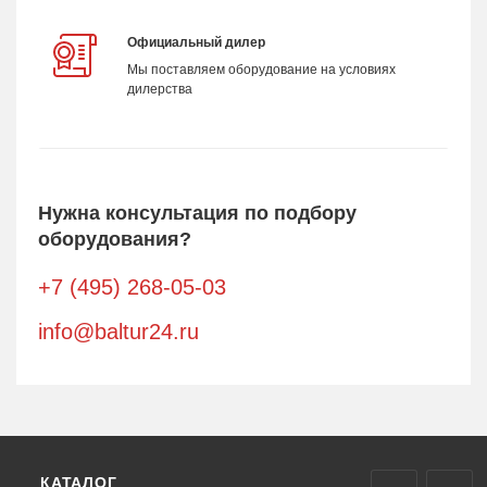
Официальный дилер
Мы поставляем оборудование на условиях
дилерства
Нужна консультация по подбору
оборудования?
+7 (495) 268-05-03
info@baltur24.ru
КАТАЛОГ