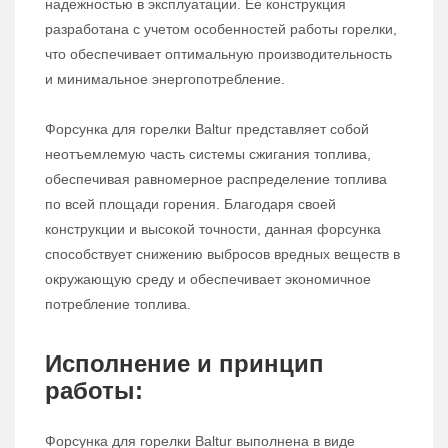
надежностью в эксплуатации. Ее конструкция
разработана с учетом особенностей работы горелки,
что обеспечивает оптимальную производительность
и минимальное энергопотребление.
Форсунка для горелки Baltur представляет собой
неотъемлемую часть системы сжигания топлива,
обеспечивая равномерное распределение топлива
по всей площади горения. Благодаря своей
конструкции и высокой точности, данная форсунка
способствует снижению выбросов вредных веществ в
окружающую среду и обеспечивает экономичное
потребление топлива.
Исполнение и принцип
работы:
Форсунка для горелки Baltur выполнена в виде