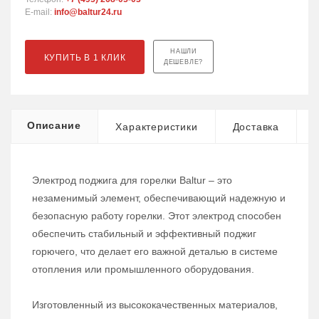
E-mail:
info@baltur24.ru
НАШЛИ
КУПИТЬ В 1 КЛИК
ДЕШЕВЛЕ?
Описание
Характеристики
Доставка
Электрод поджига для горелки Baltur – это
незаменимый элемент, обеспечивающий надежную и
безопасную работу горелки. Этот электрод способен
обеспечить стабильный и эффективный поджиг
горючего, что делает его важной деталью в системе
отопления или промышленного оборудования.
Изготовленный из высококачественных материалов,