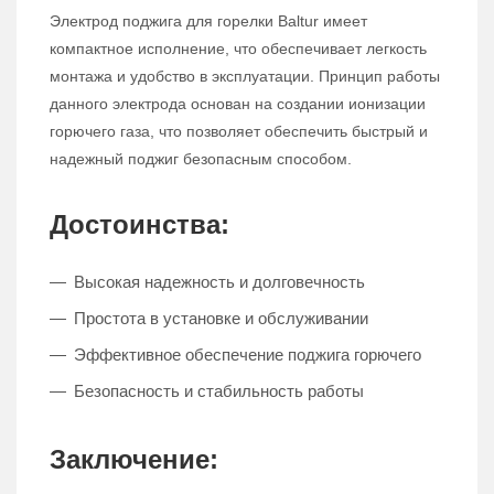
Электрод поджига для горелки Baltur имеет
компактное исполнение, что обеспечивает легкость
монтажа и удобство в эксплуатации. Принцип работы
данного электрода основан на создании ионизации
горючего газа, что позволяет обеспечить быстрый и
надежный поджиг безопасным способом.
Достоинства:
Высокая надежность и долговечность
Простота в установке и обслуживании
Эффективное обеспечение поджига горючего
Безопасность и стабильность работы
Заключение: