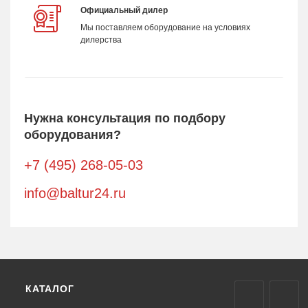
Официальный дилер
Мы поставляем оборудование на условиях
дилерства
Нужна консультация по подбору
оборудования?
+7 (495) 268-05-03
info@baltur24.ru
КАТАЛОГ