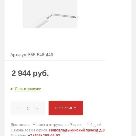
Артикул:
555-546-446
2 944
руб.
Есть в наличии
В КОРЗИНУ
Доставка по Москве и отгрузка по России — 1-2 дня!
Самовывоз из офиса:
Нововладыкинский проезд д.8
Телефон:
+7 (495) 268-05-03