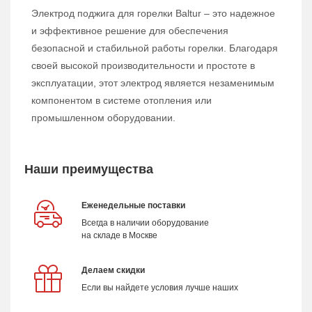
Электрод поджига для горелки Baltur – это надежное
и эффективное решение для обеспечения
безопасной и стабильной работы горелки. Благодаря
своей высокой производительности и простоте в
эксплуатации, этот электрод является незаменимым
компонентом в системе отопления или
промышленном оборудовании.
Наши преимущества
Еженедельные поставки
Всегда в наличии оборудование
на складе в Москве
Делаем скидки
Если вы найдете условия лучше наших