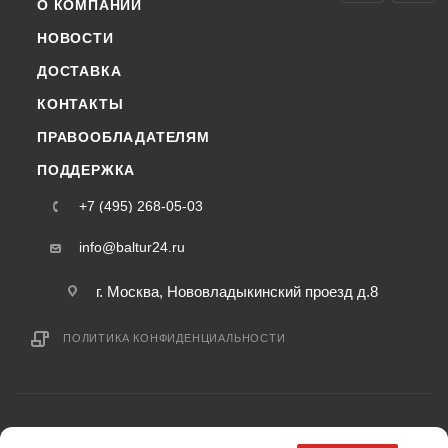
О КОМПАНИИ
НОВОСТИ
ДОСТАВКА
КОНТАКТЫ
ПРАВООБЛАДАТЕЛЯМ
ПОДДЕРЖКА
+7 (495) 268-05-03
info@baltur24.ru
г. Москва, Нововладыкинский проезд д.8
ПОЛИТИКА КОНФИДЕНЦИАЛЬНОСТИ
2015-2026 © baltur24.ru — интернет-магазин