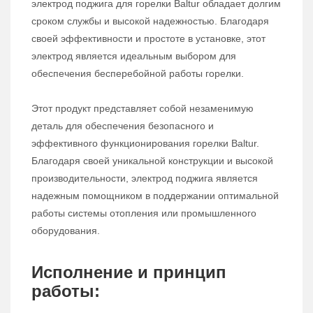
электрод поджига для горелки Baltur обладает долгим
сроком службы и высокой надежностью. Благодаря
своей эффективности и простоте в установке, этот
электрод является идеальным выбором для
обеспечения бесперебойной работы горелки.
Этот продукт представляет собой незаменимую
деталь для обеспечения безопасного и
эффективного функционирования горелки Baltur.
Благодаря своей уникальной конструкции и высокой
производительности, электрод поджига является
надежным помощником в поддержании оптимальной
работы системы отопления или промышленного
оборудования.
Исполнение и принцип
работы: