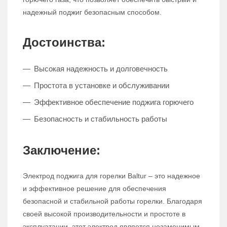
надежный поджиг безопасным способом.
Достоинства:
Высокая надежность и долговечность
Простота в установке и обслуживании
Эффективное обеспечение поджига горючего
Безопасность и стабильность работы
Заключение:
Электрод поджига для горелки Baltur – это надежное
и эффективное решение для обеспечения
безопасной и стабильной работы горелки. Благодаря
своей высокой производительности и простоте в
эксплуатации, этот электрод является незаменимым