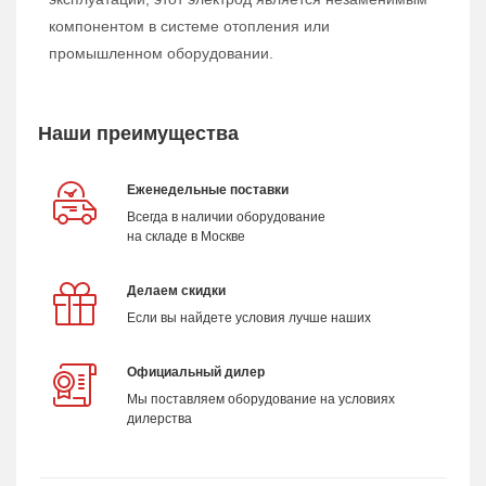
компонентом в системе отопления или
промышленном оборудовании.
Наши преимущества
Еженедельные поставки
Всегда в наличии оборудование
на складе в Москве
Делаем скидки
Если вы найдете условия лучше наших
Официальный дилер
Мы поставляем оборудование на условиях
дилерства