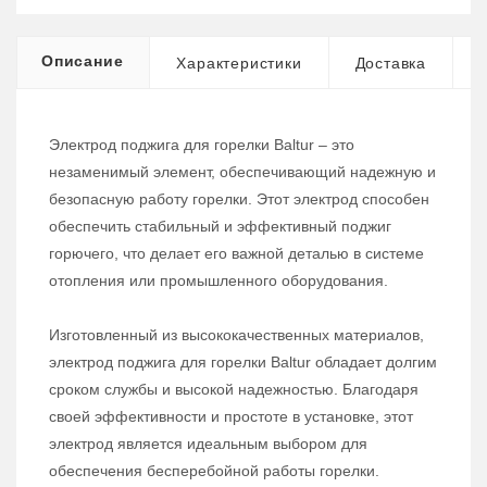
Описание
Характеристики
Доставка
Электрод поджига для горелки Baltur – это
незаменимый элемент, обеспечивающий надежную и
безопасную работу горелки. Этот электрод способен
обеспечить стабильный и эффективный поджиг
горючего, что делает его важной деталью в системе
отопления или промышленного оборудования.
Изготовленный из высококачественных материалов,
электрод поджига для горелки Baltur обладает долгим
сроком службы и высокой надежностью. Благодаря
своей эффективности и простоте в установке, этот
электрод является идеальным выбором для
обеспечения бесперебойной работы горелки.