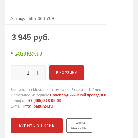
Артикул:
555-363-709
3 945
руб.
Есть в наличии
В КОРЗИНУ
Доставка по Москве и отгрузка по России — 1-2 дня!
Самовывоз из офиса:
Нововладыкинский проезд д.8
Телефон:
+7 (495) 268-05-03
E-mail:
info@baltur24.ru
НАШЛИ
КУПИТЬ В 1 КЛИК
ДЕШЕВЛЕ?