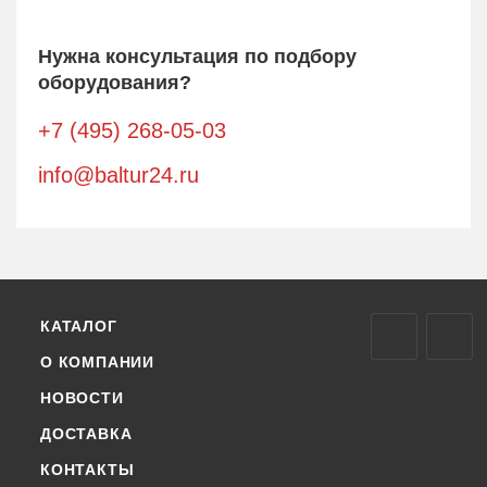
Нужна консультация по подбору
оборудования?
+7 (495) 268-05-03
info@baltur24.ru
КАТАЛОГ
О КОМПАНИИ
НОВОСТИ
ДОСТАВКА
КОНТАКТЫ