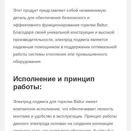
Этот продукт представляет собой незаменимую
деталь для обеспечения безопасного и
эффективного функционирования горелки Baltur.
Благодаря своей уникальной конструкции и высокой
производительности, электрод поджига является
надежным помощником в поддержании оптимальной
работы системы отопления или промышленного
оборудования.
Исполнение и принцип
работы:
Электрод поджига для горелки Baltur имеет
компактное исполнение, что обеспечивает легкость
монтажа и удобство в эксплуатации. Принцип работы
данного электрода основан на создании ионизации
горючего газа, что позволяет обеспечить быстрый и