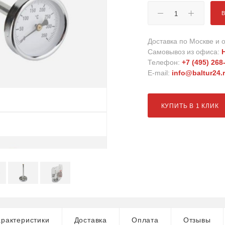
Доставка по Москве и о
Самовывоз из офиса:
Телефон:
+7 (495) 268
E-mail:
info@baltur24.
КУПИТЬ В 1 КЛИК
рактеристики
Доставка
Оплата
Отзывы