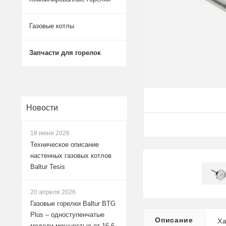
Газовые котлы
Запчасти для горелок
Новости
18 июня 2026
Техническое описание
настенных газовых котлов
Baltur Tesis
20 апреля 2026
Газовые горелки Baltur BTG
Plus – одноступенчатые
Описание
Ха
модели мощностью от 16,6