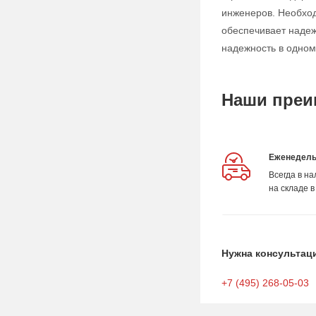
инженеров. Необход
обеспечивает надеж
надежность в одном
Наши преи
Еженедель
Всегда в н
на складе в
Нужна консультац
+7 (495) 268-05-03