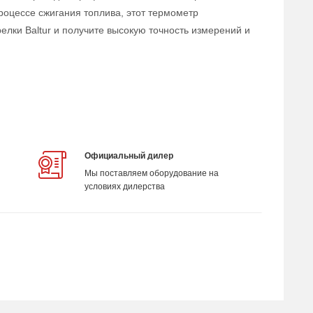
оцессе сжигания топлива, этот термометр
лки Baltur и получите высокую точность измерений и
Официальный дилер
Мы поставляем оборудование на
условиях дилерства