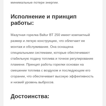
минимальные потери энергии.
Исполнение и принцип
работы:
Мазутная горелка Baltur BT 250 имеет компактный
размер и легкую конструкцию, что облегчает ее
монтаж и обслуживание. Она оснащена
специальными системами, которые обеспечивают
стабильную подачу топлива и точное регулирование
пламени. Принцип работы горелки основан на
смешении топлива с воздухом и последующем его
сгорании, что обеспечивает высокую эффективность
и низкий уровень выбросов.
Достоинства: