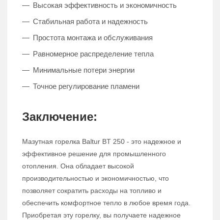
Высокая эффективность и экономичность
Стабильная работа и надежность
Простота монтажа и обслуживания
Равномерное распределение тепла
Минимальные потери энергии
Точное регулирование пламени
Заключение:
Мазутная горелка Baltur BT 250 - это надежное и
эффективное решение для промышленного
отопления. Она обладает высокой
производительностью и экономичностью, что
позволяет сократить расходы на топливо и
обеспечить комфортное тепло в любое время года.
Приобретая эту горелку, вы получаете надежное