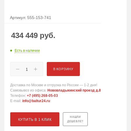
Артикул:
555-153-741
434 449
руб.
Есть в наличии
В КОРЗИНУ
Доставка по Москве и отгрузка по России — 1-2 дня!
Самовывоз из офиса:
Нововладыкинский проезд д.8
Телефон:
+7 (495) 268-05-03
E-mail:
info@baltur24.ru
НАШЛИ
КУПИТЬ В 1 КЛИК
ДЕШЕВЛЕ?