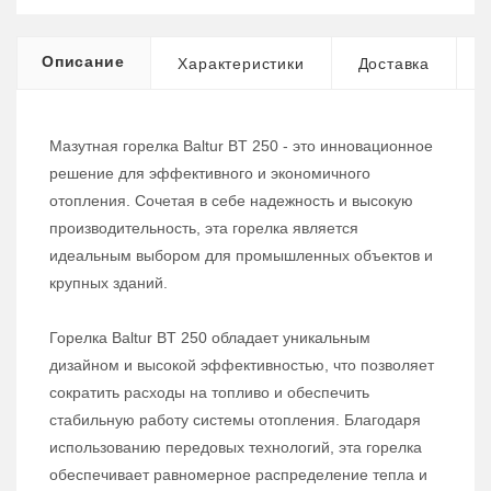
Описание
Характеристики
Доставка
Мазутная горелка Baltur BT 250 - это инновационное
решение для эффективного и экономичного
отопления. Сочетая в себе надежность и высокую
производительность, эта горелка является
идеальным выбором для промышленных объектов и
крупных зданий.
Горелка Baltur BT 250 обладает уникальным
дизайном и высокой эффективностью, что позволяет
сократить расходы на топливо и обеспечить
стабильную работу системы отопления. Благодаря
использованию передовых технологий, эта горелка
обеспечивает равномерное распределение тепла и