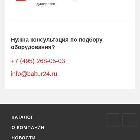
дилерства
Нужна консультация по подбору
оборудования?
+7 (495) 268-05-03
info@baltur24.ru
КАТАЛОГ
О КОМПАНИИ
НОВОСТИ