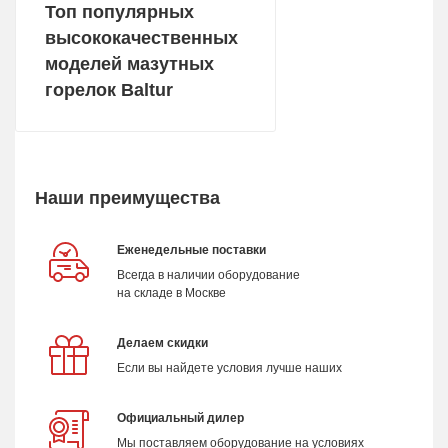
Топ популярных
высококачественных
моделей мазутных
горелок Baltur
Наши преимущества
Еженедельные поставки
Всегда в наличии оборудование
на складе в Москве
Делаем скидки
Если вы найдете условия лучше наших
Официальный дилер
Мы поставляем оборудование на условиях