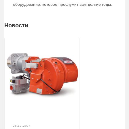
оборудование, которое прослужит вам долгие годы.
Новости
25.12.2024