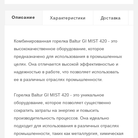
Описание
Характеристики
Доставка
Комбинированная горелка Baltur GI MIST 420 - это
высококачественное оборудование, которое
предназначено для использования в промышленных
целях. Она отличается высокой эффективностью и
надежностью в работе, что позволяет использовать
ее в различных отраслях промышленности.
Горелка Baltur GI MIST 420 - это уникальное
оборудование, которое позволяет существенно
сократить затраты на энергию и повысить
производительность процессов. Она идеально
подходит для использования в различных отраслях
промышленности, таких как металлургия, химическая