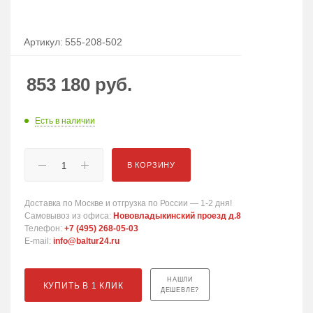
Артикул:
555-208-502
853 180
руб.
Есть в наличии
В КОРЗИНУ
Доставка по Москве и отгрузка по России — 1-2 дня!
Самовывоз из офиса:
Нововладыкинский проезд д.8
Телефон:
+7 (495) 268-05-03
E-mail:
info@baltur24.ru
НАШЛИ
КУПИТЬ В 1 КЛИК
ДЕШЕВЛЕ?