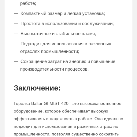
работе;
Компактный размер и легкая установка;
Простота в использовании и обслуживании;
Высокоточное и стабильное пламя;
Подходит для использования в различных
отраслях промышленности;
Сокращение затрат на энергию и повышение
производительности процессов.
Заключение:
Горелка Baltur GI MIST 420 - это высококачественное
оборудование, которое обеспечивает высокую
эффективность и надежность в работе. Она идеально
подходит для использования в различных отраслях
промышленности, позволяя существенно сократить