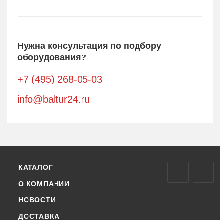
Нужна консультация по подбору
оборудования?
+7 (495) 268-05-03
info@baltur24.ru
КАТАЛОГ
О КОМПАНИИ
НОВОСТИ
ДОСТАВКА