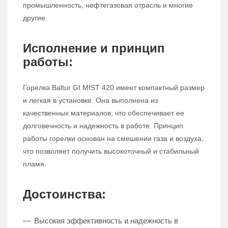
промышленность, нефтегазовая отрасль и многие
другие.
Исполнение и принцип
работы:
Горелка Baltur GI MIST 420 имеет компактный размер
и легкая в установке. Она выполнена из
качественных материалов, что обеспечивает ее
долговечность и надежность в работе. Принцип
работы горелки основан на смешении газа и воздуха,
что позволяет получить высокоточный и стабильный
пламя.
Достоинства:
Высокая эффективность и надежность в