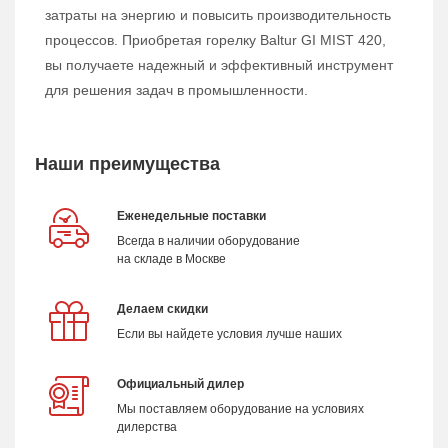
затраты на энергию и повысить производительность
процессов. Приобретая горелку Baltur GI MIST 420,
вы получаете надежный и эффективный инструмент
для решения задач в промышленности.
Наши преимущества
Еженедельные поставки
Всегда в наличии оборудование
на складе в Москве
Делаем скидки
Если вы найдете условия лучше наших
Официальный дилер
Мы поставляем оборудование на условиях
дилерства