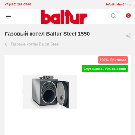
+7 (495) 268-05-03
info@baltur24.ru
0
Газовый котел Baltur Steel 1550
Газовые котлы Baltur Steel
100% Оригинал
Сертификат соответствия