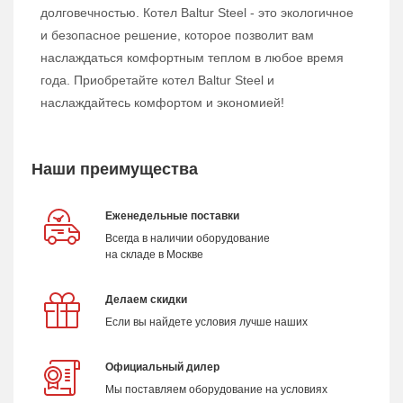
долговечностью. Котел Baltur Steel - это экологичное
и безопасное решение, которое позволит вам
наслаждаться комфортным теплом в любое время
года. Приобретайте котел Baltur Steel и
наслаждайтесь комфортом и экономией!
Наши преимущества
Еженедельные поставки
Всегда в наличии оборудование
на складе в Москве
Делаем скидки
Если вы найдете условия лучше наших
Официальный дилер
Мы поставляем оборудование на условиях