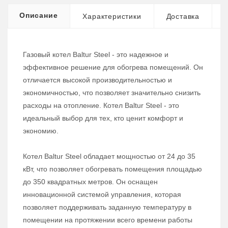
Описание
Характеристики
Доставка
Газовый котел Baltur Steel - это надежное и
эффективное решение для обогрева помещений. Он
отличается высокой производительностью и
экономичностью, что позволяет значительно снизить
расходы на отопление. Котел Baltur Steel - это
идеальный выбор для тех, кто ценит комфорт и
экономию.
Котел Baltur Steel обладает мощностью от 24 до 35
кВт, что позволяет обогревать помещения площадью
до 350 квадратных метров. Он оснащен
инновационной системой управления, которая
позволяет поддерживать заданную температуру в
помещении на протяжении всего времени работы