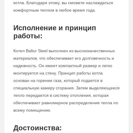
котла. Благодаря этому, вы сможете наслаждаться
комфортным теплом в любое время года.
Исполнение и принцип
работы:
Котел Baltur Steel выполнен из высококачественных
материалов, что обеспечивает его долговечность и
надежность. Он имеет компактный размер и легко
монтируется на стену. Принцип работы котла
основан на горении газа, который подается в
специальную камеру сгорания. Затем выделяющееся
тепло передается в систему отопления, которая
обеспечивает равномерное распределение тепла по
всему помещению.
Достоинства: