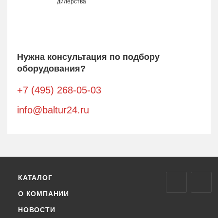
дилерства
Нужна консультация по подбору
оборудования?
+7 (495) 268-05-03
info@baltur24.ru
КАТАЛОГ
О КОМПАНИИ
НОВОСТИ