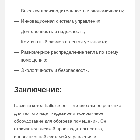
Высокая производительность и экономичность;
Инновационная система управления;
Долговечность и надежность;
Компактный размер и легкая установка;
Равномерное распределение тепла по всему
помещению;
Экологичность и безопасность.
Заключение:
Газовый котел Baltur Steel - это идеальное решение
для тех, кто ищет надежное и экономичное
оборудование для обогрева помещений. Он
отличается высокой производительностью,
инновационной системой управления и