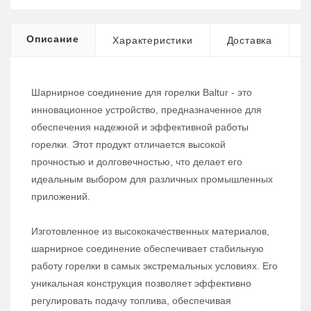
Описание
Характеристики
Доставка
Шарнирное соединение для горелки Baltur - это
инновационное устройство, предназначенное для
обеспечения надежной и эффективной работы
горелки. Этот продукт отличается высокой
прочностью и долговечностью, что делает его
идеальным выбором для различных промышленных
приложений.
Изготовленное из высококачественных материалов,
шарнирное соединение обеспечивает стабильную
работу горелки в самых экстремальных условиях. Его
уникальная конструкция позволяет эффективно
регулировать подачу топлива, обеспечивая