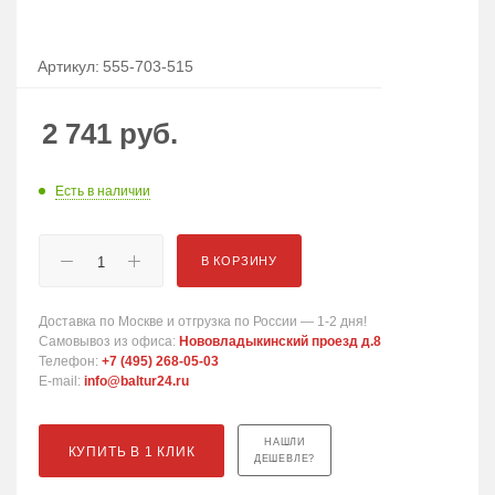
Артикул:
555-703-515
2 741
руб.
Есть в наличии
В КОРЗИНУ
Доставка по Москве и отгрузка по России — 1-2 дня!
Самовывоз из офиса:
Нововладыкинский проезд д.8
Телефон:
+7 (495) 268-05-03
E-mail:
info@baltur24.ru
НАШЛИ
КУПИТЬ В 1 КЛИК
ДЕШЕВЛЕ?