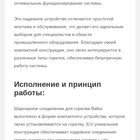
оптимальное функционирование системы.
Это надежное устройство отличается простотой
монтажа и обслуживания, что делает его идеальным
выбором для специалистов в области
промышленного оборудования. Благодаря своей
компактной конструкции, оно легко интегрируется в
различные типы горелок, обеспечивая безупречную
работу системы.
Исполнение и принцип
работы:
Шарнирное соединение для горелки Baltur
выполнено в форме компактного устройства, которое
легко устанавливается на горелку. Его уникальная
конструкция обеспечивает надежное соединение
между различными элементами системы, что