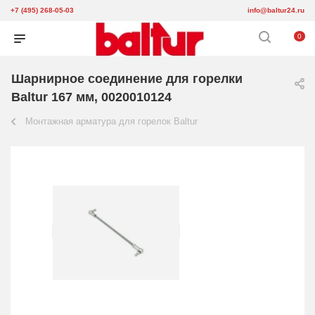
+7 (495) 268-05-03
info@baltur24.ru
0
Шарнирное соединение для горелки
Baltur 167 мм, 0020010124
Монтажная арматура для горелок Baltur