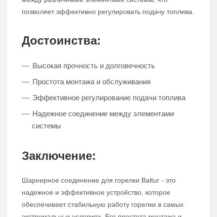
позволяет эффективно регулировать подачу топлива.
Достоинства:
Высокая прочность и долговечность
Простота монтажа и обслуживания
Эффективное регулирование подачи топлива
Надежное соединение между элементами
системы
Заключение:
Шарнирное соединение для горелки Baltur - это
надежное и эффективное устройство, которое
обеспечивает стабильную работу горелки в самых
экстремальных условиях. Его простота монтажа и