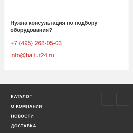
Нужна консультация по подбору
оборудования?
+7 (495) 268-05-03
info@baltur24.ru
КАТАЛОГ
О КОМПАНИИ
НОВОСТИ
ДОСТАВКА