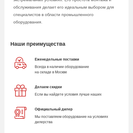
обслуживания делает его идеальным выбором для
специалистов в области промышленного
оборудования.
Наши преимущества
Еженедельные поставки
Всегда в наличии оборудование
на складе в Москве
Делаем скидки
Если вы найдете условия лучше наших
Официальный дилер
Мы поставляем оборудование на условиях
дилерства