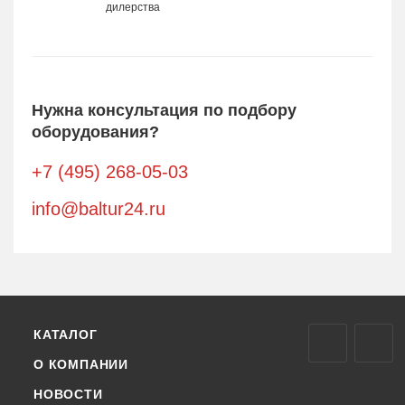
дилерства
Нужна консультация по подбору
оборудования?
+7 (495) 268-05-03
info@baltur24.ru
КАТАЛОГ
О КОМПАНИИ
НОВОСТИ