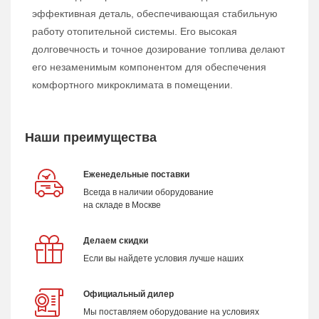
эффективная деталь, обеспечивающая стабильную
работу отопительной системы. Его высокая
долговечность и точное дозирование топлива делают
его незаменимым компонентом для обеспечения
комфортного микроклимата в помещении.
Наши преимущества
Еженедельные поставки
Всегда в наличии оборудование
на складе в Москве
Делаем скидки
Если вы найдете условия лучше наших
Официальный дилер
Мы поставляем оборудование на условиях