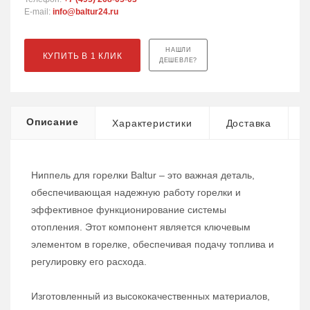
E-mail:
info@baltur24.ru
НАШЛИ
КУПИТЬ В 1 КЛИК
ДЕШЕВЛЕ?
Описание
Характеристики
Доставка
Ниппель для горелки Baltur – это важная деталь,
обеспечивающая надежную работу горелки и
эффективное функционирование системы
отопления. Этот компонент является ключевым
элементом в горелке, обеспечивая подачу топлива и
регулировку его расхода.
Изготовленный из высококачественных материалов,