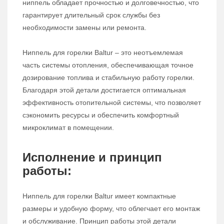
ниппель обладает прочностью и долговечностью, что
гарантирует длительный срок службы без
необходимости замены или ремонта.
Ниппель для горелки Baltur – это неотъемлемая
часть системы отопления, обеспечивающая точное
дозирование топлива и стабильную работу горелки.
Благодаря этой детали достигается оптимальная
эффективность отопительной системы, что позволяет
сэкономить ресурсы и обеспечить комфортный
микроклимат в помещении.
Исполнение и принцип
работы:
Ниппель для горелки Baltur имеет компактные
размеры и удобную форму, что облегчает его монтаж
и обслуживание. Принцип работы этой детали