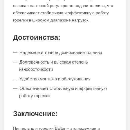
основан на точной регулировке подачи топлива, что
обеспечивает стабильную и эффективную работу
горелки в широком диапазоне нагрузок.
Достоинства:
Надежное и точное дозирование топлива
Долговечность и высокая степень
износостойкости
Удобство монтажа и обслуживания
Обеспечивает стабильную и эффективную
работу горелки
Заключение:
Ниппель для горелки Baltur – это надежная и