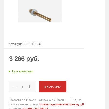
Артикул:
555-815-543
3 266
руб.
Есть в наличии
В КОРЗИНУ
Доставка по Москве и отгрузка по России — 1-2 дня!
Самовывоз из офиса:
Нововладыкинский проезд д.8
Телефон:
+7 (495) 268-05-03