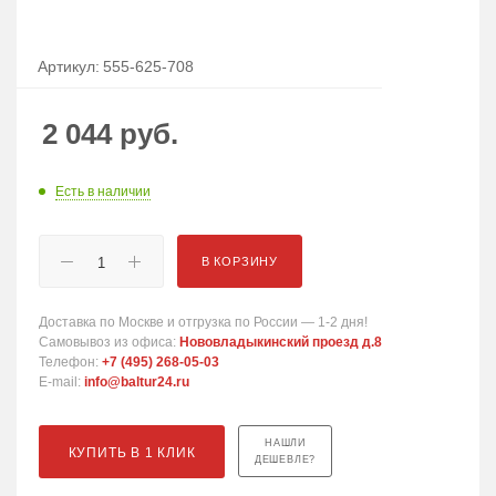
Артикул:
555-625-708
2 044
руб.
Есть в наличии
В КОРЗИНУ
Доставка по Москве и отгрузка по России — 1-2 дня!
Самовывоз из офиса:
Нововладыкинский проезд д.8
Телефон:
+7 (495) 268-05-03
E-mail:
info@baltur24.ru
НАШЛИ
КУПИТЬ В 1 КЛИК
ДЕШЕВЛЕ?