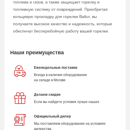
топлива и газов, а также защищает горелку и
топливную систему от повреждений. Приобретая
кольцевую прокладку для горелки Baltur, вы
получаете высокое качество и надежность, которые
обеспечат бесперебойную работу вашей горелки.
Наши преимущества
Еженедельные поставки
Всегда в наличии оборудование
на складе в Москве
Делаем скидки
Если вы найдете условия лучше наших
Официальный дилер
Мы поставляем оборудование на условиях
дилерства