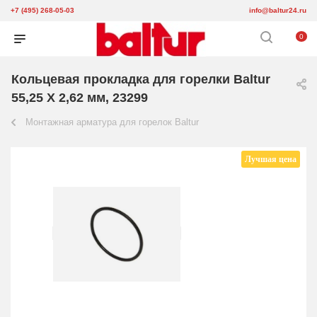
+7 (495) 268-05-03
info@baltur24.ru
0
Кольцевая прокладка для горелки Baltur
55,25 X 2,62 мм, 23299
Монтажная арматура для горелок Baltur
Лучшая цена