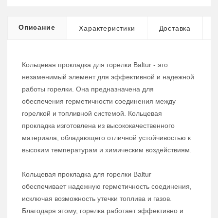
Описание
Характеристики
Доставка
Кольцевая прокладка для горелки Baltur - это
незаменимый элемент для эффективной и надежной
работы горелки. Она предназначена для
обеспечения герметичности соединения между
горелкой и топливной системой. Кольцевая
прокладка изготовлена из высококачественного
материала, обладающего отличной устойчивостью к
высоким температурам и химическим воздействиям.
Кольцевая прокладка для горелки Baltur
обеспечивает надежную герметичность соединения,
исключая возможность утечки топлива и газов.
Благодаря этому, горелка работает эффективно и