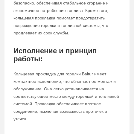
безопасно, обеспечивая стабильное сгорание и
экономичное потребление топлива. Кроме того,
кольцевая прокладка помогает предотвратить
повреждение горелки и топливной системы, что
продлевает их срок службы.
Исполнение и принцип
работы:
Кольцевая прокладка для горелки Baltur имеет
компактное исполнение, что облегчает ее монтаж и
обслуживание. Она легко устанавливается на
соответствующее место между горелкой и топливной
системой. Прокладка обеспечивает плотное
соединение, исключая возможность протечек и
утечек.