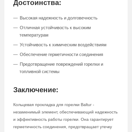
Достоинства:
Высокая надежность и долговечность
Отличная устойчивость к высоким
температурам
Устойчивость к химическим воздействиям
Обеспечение герметичности соединения
Предотвращение повреждений горелки и
топливной системы
Заключение:
Кольцевая прокладка для горелки Baltur -
незаменимый элемент, обеспечивающий надежность
и эффективность работы горелки. Она гарантирует
герметичность соединения, предотвращает утечку