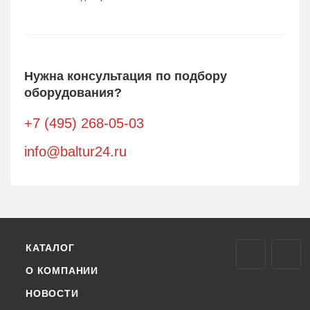
Нужна консультация по подбору
оборудования?
+7 (495) 268-05-03
info@baltur24.ru
КАТАЛОГ
О КОМПАНИИ
НОВОСТИ