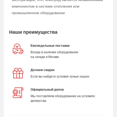
компонентом в системе отопления или
промышленном оборудовании.
Наши преимущества
Еженедельные поставки
Всегда в наличии оборудование
на складе в Москве
Делаем скидки
Если вы найдете условия лучше наших
Официальный дилер
Мы поставляем оборудование на условиях
дилерства