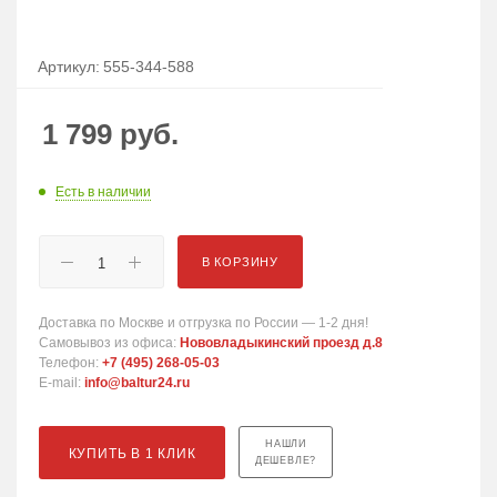
Артикул:
555-344-588
1 799
руб.
Есть в наличии
В КОРЗИНУ
Доставка по Москве и отгрузка по России — 1-2 дня!
Самовывоз из офиса:
Нововладыкинский проезд д.8
Телефон:
+7 (495) 268-05-03
E-mail:
info@baltur24.ru
НАШЛИ
КУПИТЬ В 1 КЛИК
ДЕШЕВЛЕ?