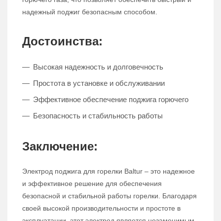
надежный поджиг безопасным способом.
Достоинства:
Высокая надежность и долговечность
Простота в установке и обслуживании
Эффективное обеспечение поджига горючего
Безопасность и стабильность работы
Заключение:
Электрод поджига для горелки Baltur – это надежное
и эффективное решение для обеспечения
безопасной и стабильной работы горелки. Благодаря
своей высокой производительности и простоте в
эксплуатации, этот электрод является незаменимым