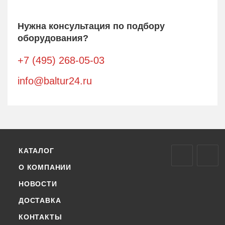
Нужна консультация по подбору
оборудования?
+7 (495) 268-05-03
info@baltur24.ru
КАТАЛОГ
О КОМПАНИИ
НОВОСТИ
ДОСТАВКА
КОНТАКТЫ