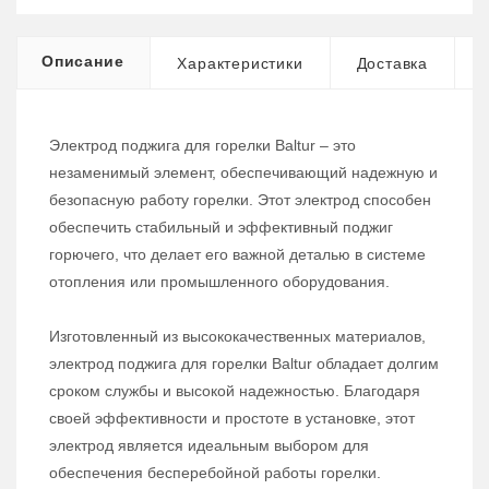
Описание
Характеристики
Доставка
Электрод поджига для горелки Baltur – это
незаменимый элемент, обеспечивающий надежную и
безопасную работу горелки. Этот электрод способен
обеспечить стабильный и эффективный поджиг
горючего, что делает его важной деталью в системе
отопления или промышленного оборудования.
Изготовленный из высококачественных материалов,
электрод поджига для горелки Baltur обладает долгим
сроком службы и высокой надежностью. Благодаря
своей эффективности и простоте в установке, этот
электрод является идеальным выбором для
обеспечения бесперебойной работы горелки.