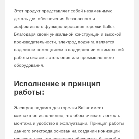
Этот продукт представляет собой незаменимую
деталь для обеспечения безопасного и
эффективного функционирования горелки Baltur.
Благодаря своей уникальной конструкции и высокой
производительности, электрод поджига является
надежным помощником в поддержании оптимальной
работы системы отопления или промышленного
оборудования.
Исполнение и принцип
работы:
Электрод поджига для горелки Baltur имеет
компактное исполнение, что обеспечивает легкость
монтажа и удобство в эксплуатации. Принцип работы
данного электрода основан на создании ионизации
горючего газа, что позволяет обеспечить быстрый и