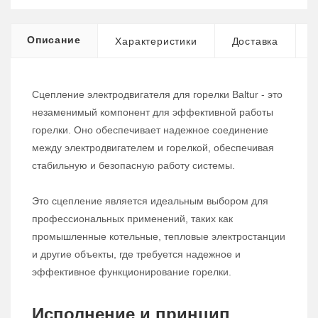
Описание
Характеристики
Доставка
Сцепление электродвигателя для горелки Baltur - это
незаменимый компонент для эффективной работы
горелки. Оно обеспечивает надежное соединение
между электродвигателем и горелкой, обеспечивая
стабильную и безопасную работу системы.
Это сцепление является идеальным выбором для
профессиональных применений, таких как
промышленные котельные, тепловые электростанции
и другие объекты, где требуется надежное и
эффективное функционирование горелки.
Исполнение и принцип