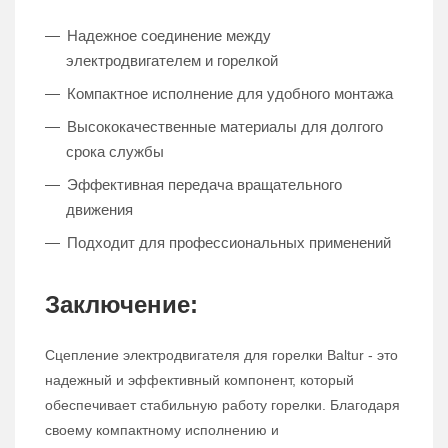
Надежное соединение между
электродвигателем и горелкой
Компактное исполнение для удобного монтажа
Высококачественные материалы для долгого
срока службы
Эффективная передача вращательного
движения
Подходит для профессиональных применений
Заключение:
Сцепление электродвигателя для горелки Baltur - это
надежный и эффективный компонент, который
обеспечивает стабильную работу горелки. Благодаря
своему компактному исполнению и