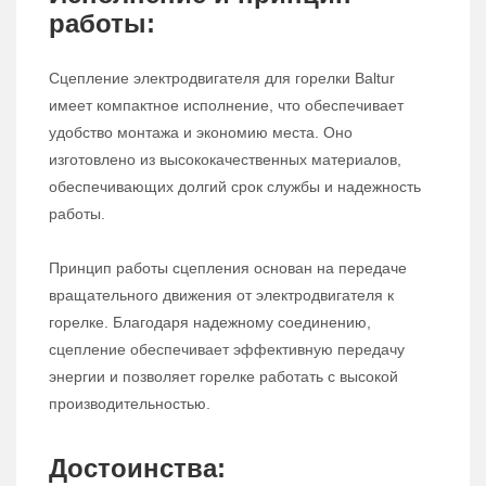
работы:
Сцепление электродвигателя для горелки Baltur
имеет компактное исполнение, что обеспечивает
удобство монтажа и экономию места. Оно
изготовлено из высококачественных материалов,
обеспечивающих долгий срок службы и надежность
работы.
Принцип работы сцепления основан на передаче
вращательного движения от электродвигателя к
горелке. Благодаря надежному соединению,
сцепление обеспечивает эффективную передачу
энергии и позволяет горелке работать с высокой
производительностью.
Достоинства: