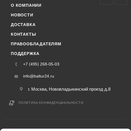
О КОМПАНИИ
НОВОСТИ
ДОСТАВКА
КОНТАКТЫ
ПРАВООБЛАДАТЕЛЯМ
ПОДДЕРЖКА
+7 (495) 268-05-03
info@baltur24.ru
г. Москва, Нововладыкинский проезд д.8
ПОЛИТИКА КОНФИДЕНЦИАЛЬНОСТИ