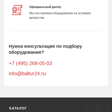
Официальный дилер
Мы поставляем оборудование на условиях
дилерства
Нужна консультация по подбору
оборудования?
+7 (495) 268-05-03
info@baltur24.ru
КАТАЛОГ