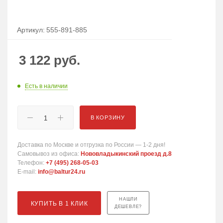
Артикул:
555-891-885
3 122
руб.
Есть в наличии
В КОРЗИНУ
Доставка по Москве и отгрузка по России — 1-2 дня!
Самовывоз из офиса:
Нововладыкинский проезд д.8
Телефон:
+7 (495) 268-05-03
E-mail:
info@baltur24.ru
НАШЛИ
КУПИТЬ В 1 КЛИК
ДЕШЕВЛЕ?