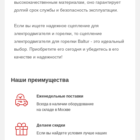
высококачественным материалам, оно гарантирует
долгий срок службы и безопасность эксплуатации.
Если вы ищете надежное сцепление для
электродвигателя и горелки, то сцепление
электродвигателя для горелки Baltur - это идеальный
выбор. Приобретите его сегодня и убедитесь в его
качестве и надежности!
Наши преимущества
Еженедельные поставки
Всегда в наличии оборудование
на складе в Москве
Делаем скидки
Если вы найдете условия лучше наших