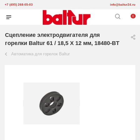
+7 (495) 268-05-03
info@baltur24.ru
0
Сцепление электродвигателя для
горелки Baltur 61 / 18,5 X 12 мм, 18480-BT
Автоматика для горелок Baltur