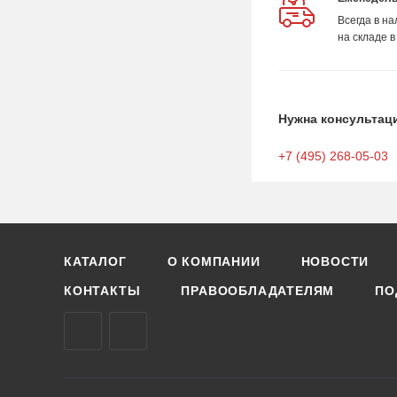
Всегда в н
на складе в
Нужна консультац
+7 (495) 268-05-03
КАТАЛОГ
О КОМПАНИИ
НОВОСТИ
КОНТАКТЫ
ПРАВООБЛАДАТЕЛЯМ
ПО