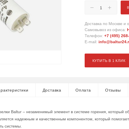
Доставка по Москве и о
Самовывоз из офиса:
Телефон:
+7 (495) 268
E-mail:
info@baltur24.
КУПИТЬ В 1 КЛИК
рактеристики
Доставка
Оплата
Отзывы
релки Baltur – незаменимый элемент в системе горения, который 
вляется надежным и качественным компонентом, который помогает
ть системы.