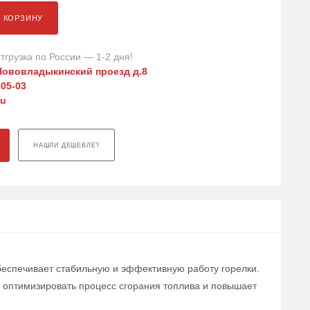
В КОРЗИНУ
тгрузка по России — 1-2 дня!
Нововладыкинский проезд д.8
-05-03
ru
НАШЛИ ДЕШЕВЛЕ?
обеспечивает стабильную и эффективную работу горелки.
 оптимизировать процесс сгорания топлива и повышает