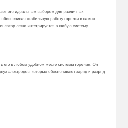
елают его идеальным выбором для различных
 обеспечивая стабильную работу горелки в самых
денсатор легко интегрируется в любую систему
ить его в любом удобном месте системы горения. Он
 двух электродов, которые обеспечивают заряд и разряд