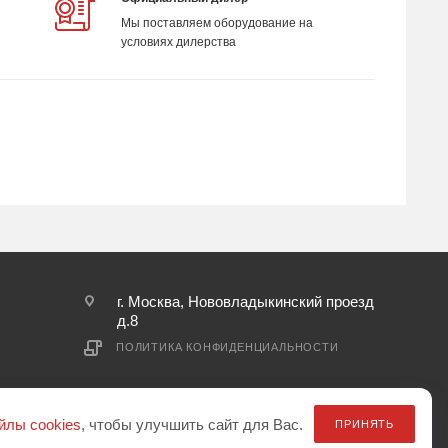
Мы поставляем оборудование на
условиях дилерства
г. Москва, Нововладыкинский проезд
д.8
ПОЛИТИКА КОНФИДЕНЦИАЛЬНОСТИ
йлы cookies
, чтобы улучшить сайт для Вас.
ПРИНЯТЬ