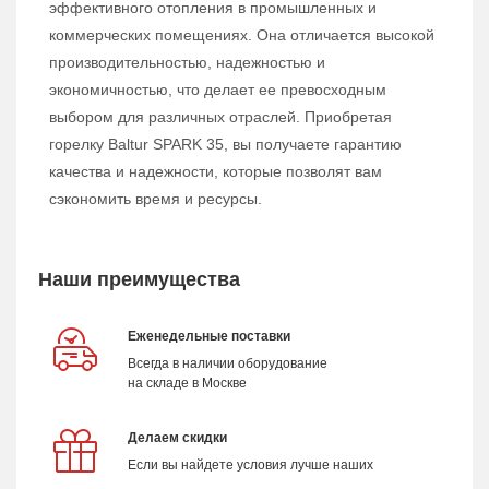
эффективного отопления в промышленных и
коммерческих помещениях. Она отличается высокой
производительностью, надежностью и
экономичностью, что делает ее превосходным
выбором для различных отраслей. Приобретая
горелку Baltur SPARK 35, вы получаете гарантию
качества и надежности, которые позволят вам
сэкономить время и ресурсы.
Наши преимущества
Еженедельные поставки
Всегда в наличии оборудование
на складе в Москве
Делаем скидки
Если вы найдете условия лучше наших