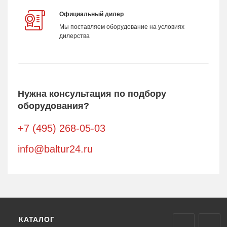
Официальный дилер
Мы поставляем оборудование на условиях
дилерства
Нужна консультация по подбору
оборудования?
+7 (495) 268-05-03
info@baltur24.ru
КАТАЛОГ