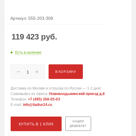
Артикул:
555-203-308
119 423
руб.
Есть в наличии
В КОРЗИНУ
Доставка по Москве и отгрузка по России — 1-2 дня!
Самовывоз из офиса:
Нововладыкинский проезд д.8
Телефон:
+7 (495) 268-05-03
E-mail:
info@baltur24.ru
НАШЛИ
КУПИТЬ В 1 КЛИК
ДЕШЕВЛЕ?