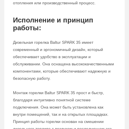
отопления или производственный процесс.
Исполнение и принцип
работы:
Дизельная горелка Baltur SPARK 35 имеет
современный и эргономичный дизайн, который
обеспечивает удобство в эксплуатации и
обслуживании. Она оснащена высококачественными
компонентами, которые обеспечивают надежную и
безопасную работу.
Монтаж горелки Baltur SPARK 35 прост и быстр,
благодаря интуитивно понятной системе
подключения. Она может быть установлена как
внутри помещений, так и на открытых площадках.
Принцип работы горелки основан на смешении
дизельного топлива с воздухом и последующем его