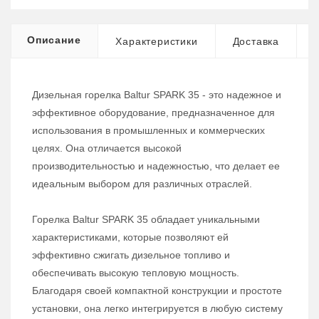
Описание
Характеристики
Доставка
Дизельная горелка Baltur SPARK 35 - это надежное и
эффективное оборудование, предназначенное для
использования в промышленных и коммерческих
целях. Она отличается высокой
производительностью и надежностью, что делает ее
идеальным выбором для различных отраслей.
Горелка Baltur SPARK 35 обладает уникальными
характеристиками, которые позволяют ей
эффективно сжигать дизельное топливо и
обеспечивать высокую тепловую мощность.
Благодаря своей компактной конструкции и простоте
установки, она легко интегрируется в любую систему