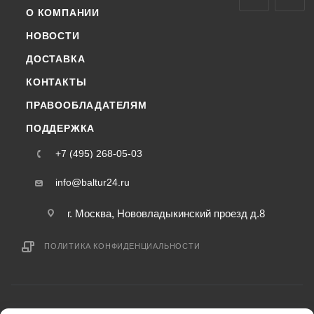
О КОМПАНИИ
НОВОСТИ
ДОСТАВКА
КОНТАКТЫ
ПРАВООБЛАДАТЕЛЯМ
ПОДДЕРЖКА
+7 (495) 268-05-03
info@baltur24.ru
г. Москва, Нововладыкинский проезд д.8
ПОЛИТИКА КОНФИДЕНЦИАЛЬНОСТИ