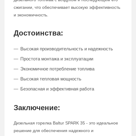
сжигании, что обеспечивает высокую эффективность
и экономичность.
Достоинства:
Высокая производительность и надежность
Простота монтажа и эксплуатации
Экономичное потребление топлива
Высокая тепловая мощность
Безопасная и эффективная работа
Заключение:
Дизельная горелка Baltur SPARK 35 - это идеальное
решение для обеспечения надежного и