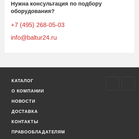
Нужна консультация по подбору
оборудования?
+7 (495) 268-05-03
info@baltur24.ru
КАТАЛОГ
О КОМПАНИИ
НОВОСТИ
ДОСТАВКА
КОНТАКТЫ
ПРАВООБЛАДАТЕЛЯМ