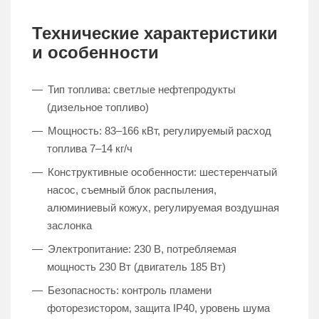
Технические характеристики
и особенности
Тип топлива: светлые нефтепродукты
(дизельное топливо)
Мощность: 83–166 кВт, регулируемый расход
топлива 7–14 кг/ч
Конструктивные особенности: шестеренчатый
насос, съемный блок распыления,
алюминиевый кожух, регулируемая воздушная
заслонка
Электропитание: 230 В, потребляемая
мощность 230 Вт (двигатель 185 Вт)
Безопасность: контроль пламени
фоторезистором, защита IP40, уровень шума