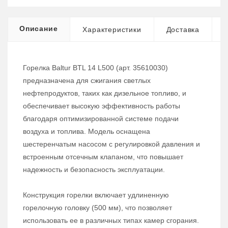
Описание
Характеристики
Доставка
Горелка Baltur BTL 14 L500 (арт. 35610030)
предназначена для сжигания светлых
нефтепродуктов, таких как дизельное топливо, и
обеспечивает высокую эффективность работы
благодаря оптимизированной системе подачи
воздуха и топлива. Модель оснащена
шестеренчатым насосом с регулировкой давления и
встроенным отсечным клапаном, что повышает
надежность и безопасность эксплуатации.
Конструкция горелки включает удлиненную
горелочную головку (500 мм), что позволяет
использовать ее в различных типах камер сгорания.