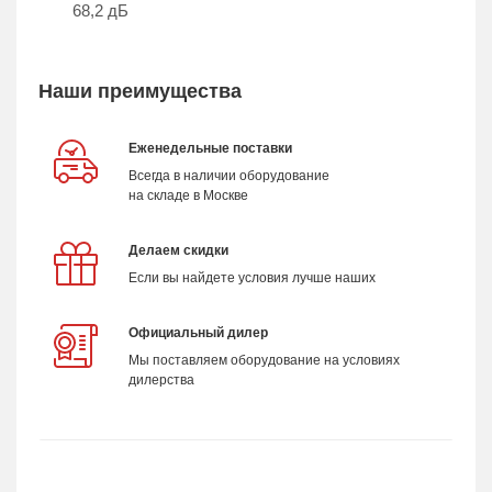
68,2 дБ
Наши преимущества
Еженедельные поставки
Всегда в наличии оборудование
на складе в Москве
Делаем скидки
Если вы найдете условия лучше наших
Официальный дилер
Мы поставляем оборудование на условиях
дилерства