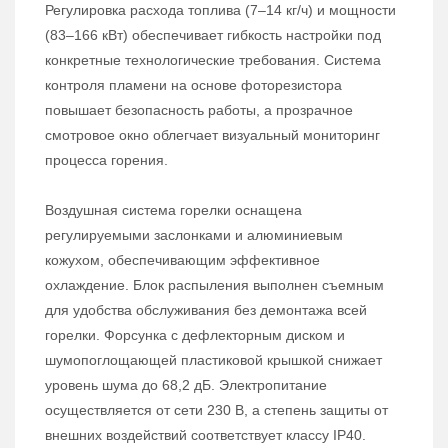
Регулировка расхода топлива (7–14 кг/ч) и мощности
(83–166 кВт) обеспечивает гибкость настройки под
конкретные технологические требования. Система
контроля пламени на основе фоторезистора
повышает безопасность работы, а прозрачное
смотровое окно облегчает визуальный мониторинг
процесса горения.
Воздушная система горелки оснащена
регулируемыми заслонками и алюминиевым
кожухом, обеспечивающим эффективное
охлаждение. Блок распыления выполнен съемным
для удобства обслуживания без демонтажа всей
горелки. Форсунка с дефлекторным диском и
шумопоглощающей пластиковой крышкой снижает
уровень шума до 68,2 дБ. Электропитание
осуществляется от сети 230 В, а степень защиты от
внешних воздействий соответствует классу IP40.