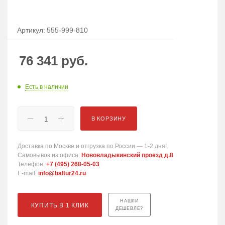
Артикул:
555-999-810
76 341
руб.
Есть в наличии
В КОРЗИНУ
Доставка по Москве и отгрузка по России — 1-2 дня!
Самовывоз из офиса:
Нововладыкинский проезд д.8
Телефон:
+7 (495) 268-05-03
E-mail:
info@baltur24.ru
НАШЛИ
КУПИТЬ В 1 КЛИК
ДЕШЕВЛЕ?